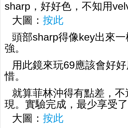
sharp，好好色，不知用velv
大圖：
按此
頭部sharp得像key出來
強。
用此鏡來玩69應該會好好
惜。
就算菲林沖得有點差，不
現。實驗完成，最少享受了
大圖：
按此