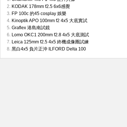
KODAK 178mm f2.5 6x6感覺
FP 100c 的45 cosplay 娛樂
Kinoptik APO 100mm f2 4x5 大底實試
Graflex 港島南試鏡
Lomo OKC1 200mm f2.8 4x5 大底測試
Leica 125mm f2.5 4x5 終機成像圈試練
黑白4x5 負片正沖 ILFORD Delta 100