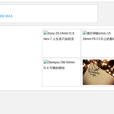
400 MAX