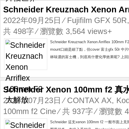
Schneider Kreuznach Xenon A
2022年09月25日
⁄
Fujifilm GFX 50R
共 498字 ⁄ 瀏覽數 3,564 views+
Schneider Kreuznach Xenon Arrif
mount口細是細了點，但cover 富士gfx 5
林味濃的富士機，到底有什麼化學效果呢? 上回用這支schn
Schneider Xenon 100mm f
2022年07月23日
⁄
CONTAX AX
,
Kod
100mm f2 Cine
⁄ 共 937字 ⁄ 瀏覽數 4,
Schneider 這支xenon 100mm f2 一般