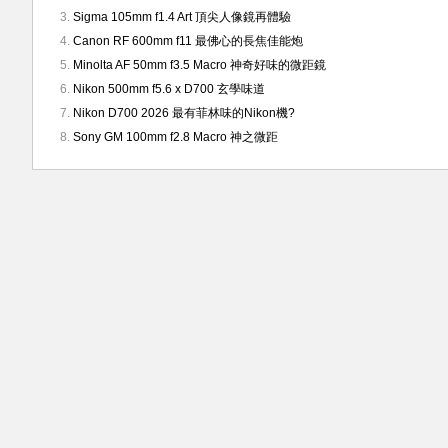
Sigma 105mm f1.4 Art 頂尖人像鏡再體驗
Canon RF 600mm f11 最佛心的長焦佳能炮
Minolta AF 50mm f3.5 Macro 神奇好味的微距鏡
Nikon 500mm f5.6 x D700 玄學味道
Nikon D700 2026 最有菲林味的Nikon機?
Sony GM 100mm f2.8 Macro 神之微距