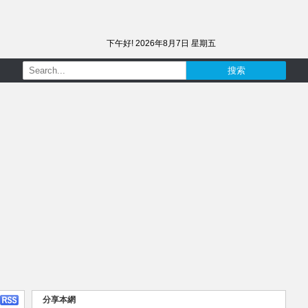
下午好!
2026年8月7日 星期五
分享本網