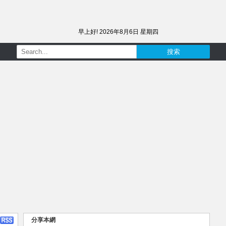
早上好!
2026年8月6日 星期四
分享本網