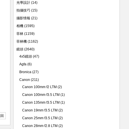
光學設計
(14)
拍攝技巧
(15)
攝影情報
(21)
相機
(1595)
菲林
(1159)
菲林機
(1162)
鏡頭
(2640)
4x5鏡頭
(47)
Agfa
(6)
Bronica
(27)
Canon
(211)
Canon 100mm f2 LTM
(2)
Canon 100mm f3.5 LTM
(1)
Canon 135mm f3.5 LTM
(1)
Canon 19mm f3.5 LTM
(2)
返回
Canon 25mm f3.5 LTM
(2)
Canon 28mm f2.8 LTM
(2)