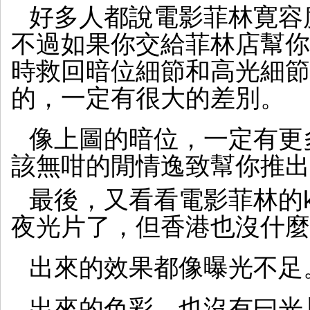
好多人都說電影菲林寛容
不過如果你交給菲林店幫你
時救回暗位細節和高光細節
的，一定有很大的差別。
像上圖的暗位，一定有更
該無咁的閒情逸致幫你推出
最後，又看看電影菲林的ko
夜光片了，但香港也沒什麼
出來的效果都像曝光不足
出來的色彩，也沒有曰光