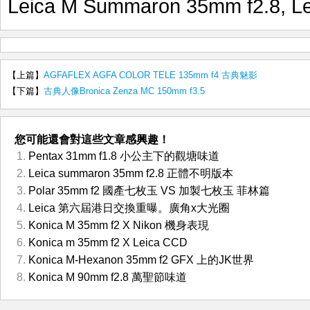
Leica M Summaron 35mm f2.8
,
L
【上篇】
AGFAFLEX AGFA COLOR TELE 135mm f4 古典魅影
【下篇】
古典人像Bronica Zenza MC 150mm f3.5
您可能還會對這些文章感興趣！
Pentax 31mm f1.8 小公主下的觀塘味道
Leica summaron 35mm f2.8 正體不明版本
Polar 35mm f2 國產七枚玉 VS 加製七枚玉 菲林篇
Leica 第六屆港日交換重曝。廣角x大光圈
Konica M 35mm f2 X Nikon 機身表現
Konica m 35mm f2 X Leica CCD
Konica M-Hexanon 35mm f2 GFX 上的JK世界
Konica M 90mm f2.8 萬聖節味道