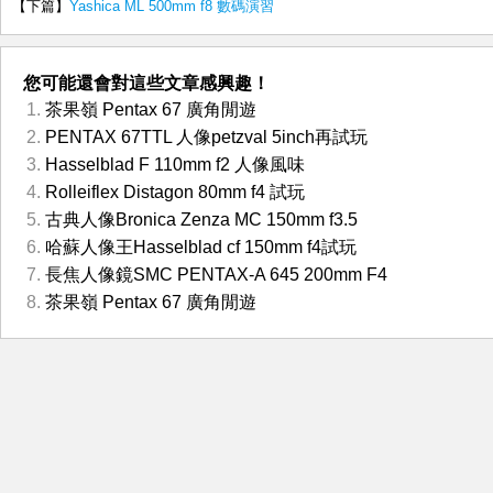
【下篇】
Yashica ML 500mm f8 數碼演習
您可能還會對這些文章感興趣！
茶果嶺 Pentax 67 廣角閒遊
PENTAX 67TTL 人像petzval 5inch再試玩
Hasselblad F 110mm f2 人像風味
Rolleiflex Distagon 80mm f4 試玩
古典人像Bronica Zenza MC 150mm f3.5
哈蘇人像王Hasselblad cf 150mm f4試玩
長焦人像鏡SMC PENTAX-A 645 200mm F4
茶果嶺 Pentax 67 廣角閒遊