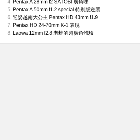
Pentax A 28mm f2 SATOBI 廣角味
Pentax A 50mm f1.2 special 特别版逆襲
迎娶越南大公主 Pentax HD 43mm f1.9
Pentax HD 24-70mm K-1 表現
Laowa 12mm f2.8 老蛙的超廣角體驗