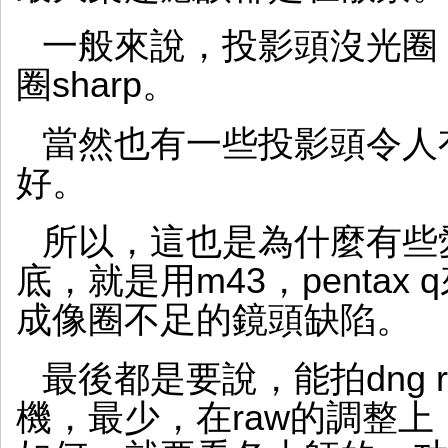
一般來說，投影頭沒光圈
圈sharp。
當然也有一些投影頭令人
好。
所以，這也是為什麼有些
底，就是用m43，pentax
成像圈不足的鏡頭缺陷。
最後都是要說，能拍dng ra
機，最少，在raw的調整