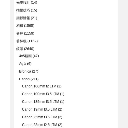
光學設計
(14)
拍攝技巧
(15)
攝影情報
(21)
相機
(1595)
菲林
(1159)
菲林機
(1162)
鏡頭
(2640)
4x5鏡頭
(47)
Agfa
(6)
Bronica
(27)
Canon
(211)
Canon 100mm f2 LTM
(2)
Canon 100mm f3.5 LTM
(1)
Canon 135mm f3.5 LTM
(1)
Canon 19mm f3.5 LTM
(2)
Canon 25mm f3.5 LTM
(2)
Canon 28mm f2.8 LTM
(2)