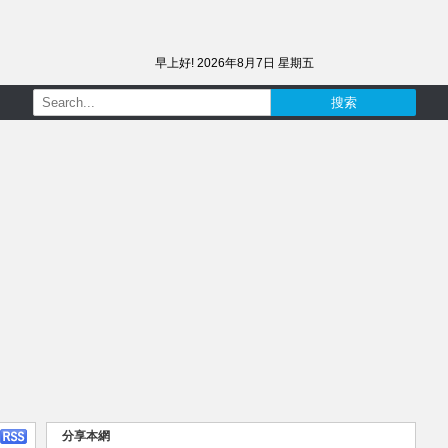
早上好!
2026年8月7日 星期五
分享本網