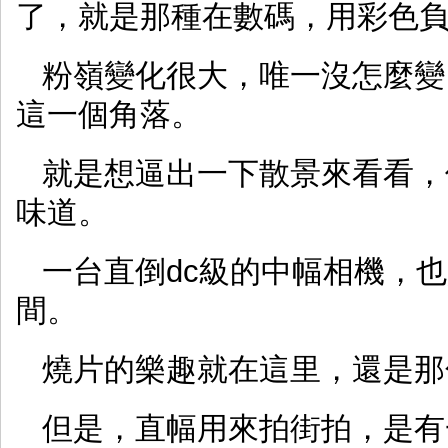
了，就是那種在數碼，用彩色
粉嶺變化很大，唯一沒怎麼變
這一個角落。
就是想逼出一下散景來看看，
味道。
一台直倒dc級的中幅相機，
間。
燒片的樂趣就在這里，還是那
但是，直幅用來拍街拍，是有