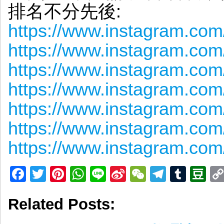
排名不分先後:
https://www.instagram.com
https://www.instagram.com/
https://www.instagram.com
https://www.instagram.com
https://www.instagram.com/
https://www.instagram.com
https://www.instagram.com
Facebook
Twitter
Pinterest
WhatsApp
Line
Sina
WeChat
Telegr
Tumb
D
Weibo
Related Posts: