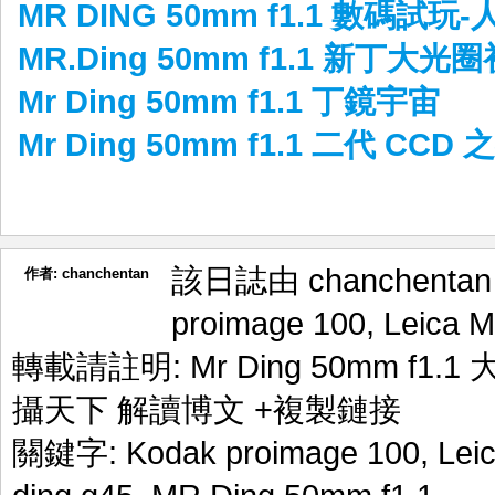
MR DING 50mm f1.1 數碼試玩
MR.Ding 50mm f1.1 新丁大光
Mr Ding 50mm f1.1 丁鏡宇宙
Mr Ding 50mm f1.1 二代 CCD 
該日誌由 chanchenta
作者:
chanchentan
proimage 100
,
Leica 
轉載請註明:
Mr Ding 50mm f1.
攝天下 解讀博文
+複製鏈接
關鍵字:
Kodak proimage 100
,
Lei