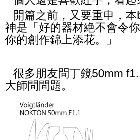
個人還是喜歡紅字，看起來
開篇之前，又要重申，本b
神是「好的器材絶不會令你
你的創作錦上添花。」
很多朋友問丁鏡50mm f
大師問問題。