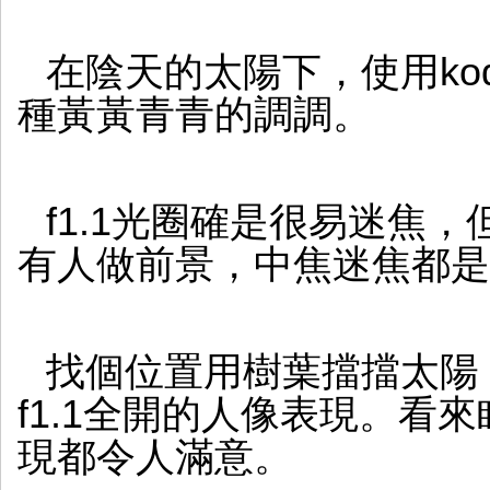
在陰天的太陽下，使用kodak
種黃黃青青的調調。
f1.1光圈確是很易迷焦
有人做前景，中焦迷焦都是
找個位置用樹葉擋擋太陽
f1.1全開的人像表現。看
現都令人滿意。