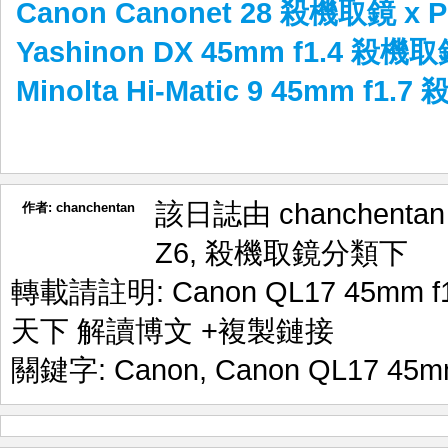
Canon Canonet 28 殺機取鏡 x P
Yashinon DX 45mm f1.4 殺機
Minolta Hi-Matic 9 45mm f1.
該日誌由 chanchenta
作者:
chanchentan
Z6
,
殺機取鏡
分類下
轉載請註明:
Canon QL17 45mm 
天下 解讀博文
+複製鏈接
關鍵字:
Canon
,
Canon QL17 45mm