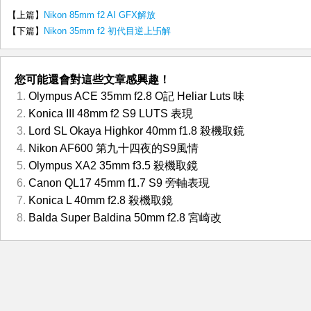
【上篇】
Nikon 85mm f2 AI GFX解放
【下篇】
Nikon 35mm f2 初代目逆上卐解
您可能還會對這些文章感興趣！
Olympus ACE 35mm f2.8 O記 Heliar Luts 味
Konica III 48mm f2 S9 LUTS 表現
Lord SL Okaya Highkor 40mm f1.8 殺機取鏡
Nikon AF600 第九十四夜的S9風情
Olympus XA2 35mm f3.5 殺機取鏡
Canon QL17 45mm f1.7 S9 旁軸表現
Konica L 40mm f2.8 殺機取鏡
Balda Super Baldina 50mm f2.8 宮崎改