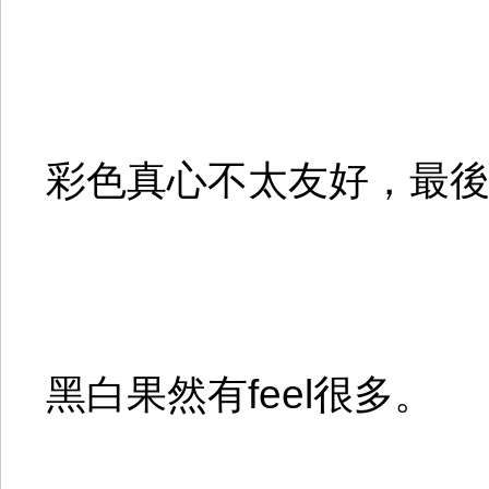
彩色真心不太友好，最
黑白果然有feel很多。