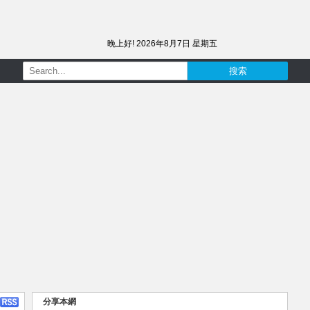
晚上好!
2026年8月7日 星期五
分享本網