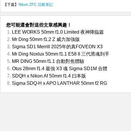
【下篇】
Nikon ZFC 沉船筆記
您可能還會對這些文章感興趣！
LEE WORKS 50mm f1.0 Limited 夜神降臨篇
Mr Ding 50mm f1.2 Z 威力加強版
Sigma SD1 Merrill 2025年的真FOVEON X3
Mr Ding Noxlux 50mm f1.1 E58 II 三代黑魂到手
MR DING 50mm f1.1 自動對焦體驗
Otus 28mm f1.4 最強 X3 魂 Sigma SD1M 合體
SDQH x Nikon Af 50mm f1.4 曰本版
Sigma SDQ-H x APO LANTHAR 50mm f2 RG