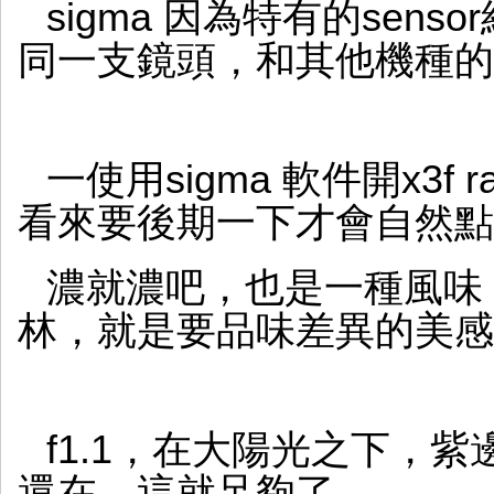
sigma 因為特有的sen
同一支鏡頭，和其他機種的
一使用sigma 軟件開x3f 
看來要後期一下才會自然點，
濃就濃吧，也是一種風味
林，就是要品味差異的美感
f1.1，在大陽光之下，
還在，這就足夠了。