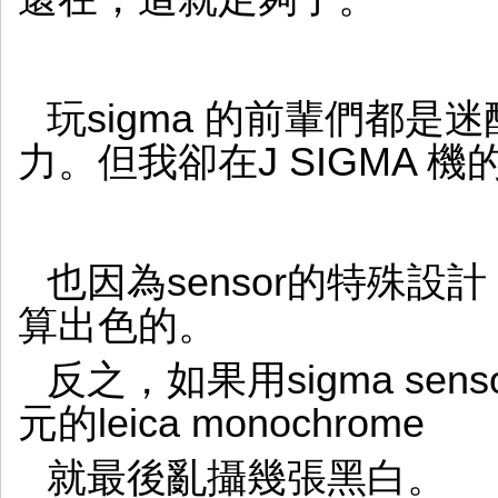
玩sigma 的前輩們都是迷
力。但我卻在J SIGMA 機的散
也因為sensor的特殊設計，
算出色的。
反之，如果用sigma se
元的leica monochrome
就最後亂攝幾張黑白。