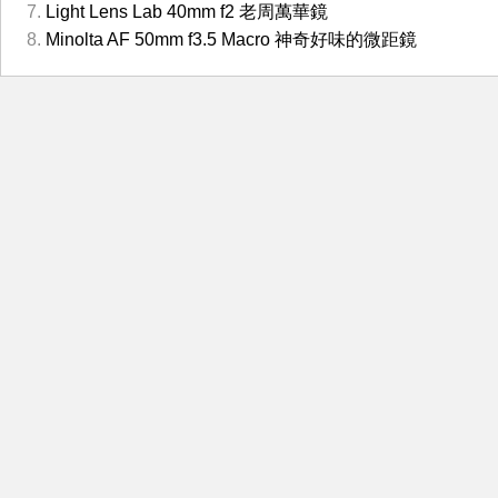
Light Lens Lab 40mm f2 老周萬華鏡
Minolta AF 50mm f3.5 Macro 神奇好味的微距鏡