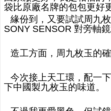
袋比原廠名牌的包包更好
緣份到，又要試試周九枚玉
SONY SENSOR 對旁
造工方面，周九枚玉的
今次接上天工環，配一下 S
下中國製九枚玉的味道。