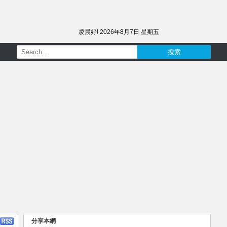
凌晨好!
2026年8月7日 星期五
分享本網