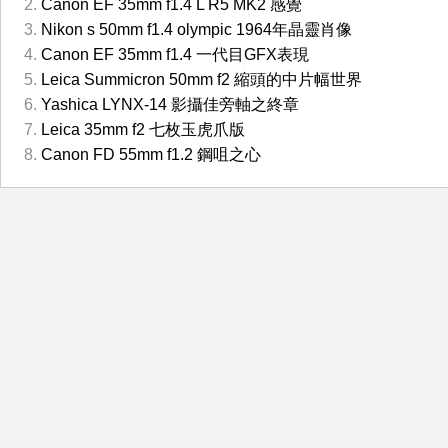
Canon EF 35mm f1.4 L R5 MK2 感覺
Nikon s 50mm f1.4 olympic 1964年晶靈肖像
Canon EF 35mm f1.4 一代目GFX表現
Leica Summicron 50mm f2 縮頭的中片幅世界
Yashica LYNX-14 影攝佳旁軸之終章
Leica 35mm f2 七枚玉虎爪版
Canon FD 55mm f1.2 鋼咀之心